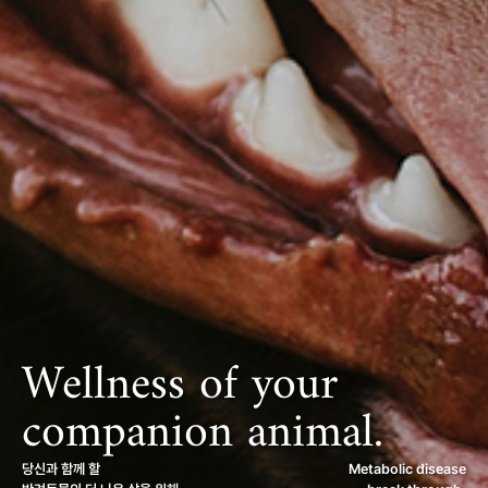
Wellness of your
companion animal.
당신과 함께 할
Metabolic disease